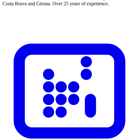
Costa Brava and Girona. Over 25 years of experience.