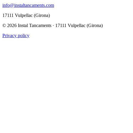
info@instaltancaments.com
17111 Vulpellac (Girona)
©
2026
Instal Tancaments · 17111 Vulpellac (Girona)
Privacy policy