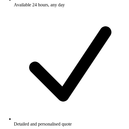
Available 24 hours, any day
Detailed and personalised quote