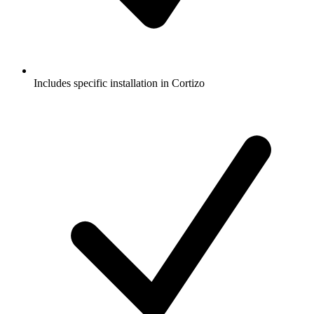
Includes specific installation in Cortizo