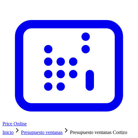
Price Online
Inicio
Presupuesto ventanas
Presupuesto ventanas Cortizo