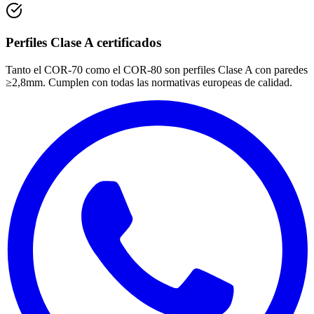
Perfiles Clase A certificados
Tanto el COR-70 como el COR-80 son perfiles Clase A con paredes
≥2,8mm. Cumplen con todas las normativas europeas de calidad.