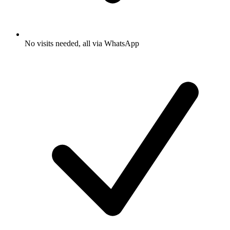
No visits needed, all via WhatsApp