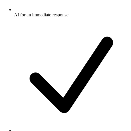
AI for an immediate response