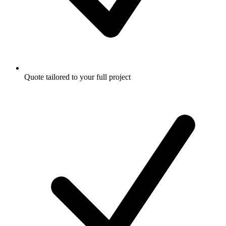
Quote tailored to your full project