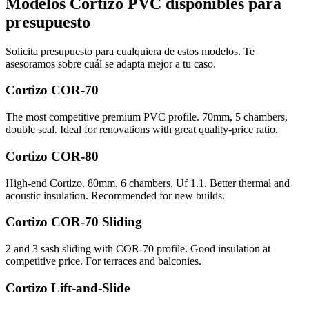
Modelos Cortizo PVC disponibles para
presupuesto
Solicita presupuesto para cualquiera de estos modelos. Te
asesoramos sobre cuál se adapta mejor a tu caso.
Cortizo COR-70
The most competitive premium PVC profile. 70mm, 5 chambers,
double seal. Ideal for renovations with great quality-price ratio.
Cortizo COR-80
High-end Cortizo. 80mm, 6 chambers, Uf 1.1. Better thermal and
acoustic insulation. Recommended for new builds.
Cortizo COR-70 Sliding
2 and 3 sash sliding with COR-70 profile. Good insulation at
competitive price. For terraces and balconies.
Cortizo Lift-and-Slide