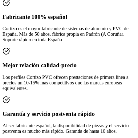
Fabricante 100% español
Cortizo es el mayor fabricante de sistemas de aluminio y PVC de
España. Más de 50 años, fábrica propia en Padrón (A Coruña).
Soporte rápido en toda España.
Mejor relación calidad-precio
Los perfiles Cortizo PVC ofrecen prestaciones de primera línea a
precios un 10-15% más competitivos que las marcas europeas
equivalentes.
Garantía y servicio postventa rápido
Al ser fabricante español, la disponibilidad de piezas y el servicio
postventa es mucho más rápido. Garantía de hasta 10 años.