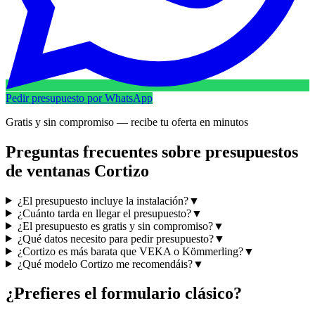
Pedir presupuesto por WhatsApp
Gratis y sin compromiso — recibe tu oferta en minutos
Preguntas frecuentes sobre presupuestos
de ventanas Cortizo
¿El presupuesto incluye la instalación?
▼
¿Cuánto tarda en llegar el presupuesto?
▼
¿El presupuesto es gratis y sin compromiso?
▼
¿Qué datos necesito para pedir presupuesto?
▼
¿Cortizo es más barata que VEKA o Kömmerling?
▼
¿Qué modelo Cortizo me recomendáis?
▼
¿Prefieres el formulario clásico?