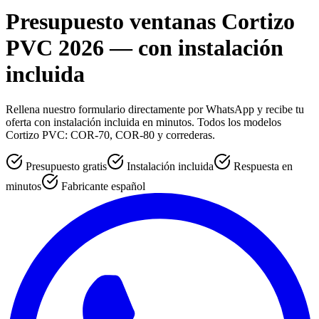
Presupuesto ventanas Cortizo
PVC 2026 — con instalación
incluida
Rellena nuestro formulario directamente por WhatsApp y recibe tu
oferta con instalación incluida en minutos. Todos los modelos
Cortizo PVC: COR-70, COR-80 y correderas.
Presupuesto gratis
Instalación incluida
Respuesta en
minutos
Fabricante español