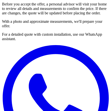
Before you accept the offer, a personal advisor will visit your home
to review all details and measurements to confirm the price. If there
are changes, the quote will be updated before placing the order.
With a photo and approximate measurements, we'll prepare your
offer.
For a detailed quote with custom installation, use our WhatsApp
assistant.