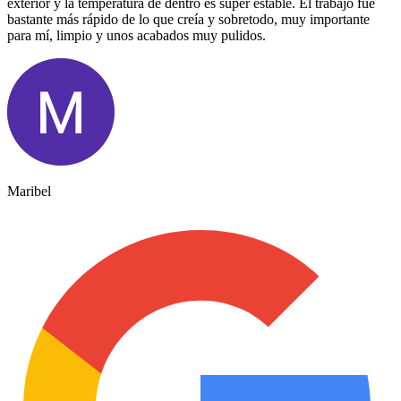
exterior y la temperatura de dentro es super estable. El trabajo fue
bastante más rápido de lo que creía y sobretodo, muy importante
para mí, limpio y unos acabados muy pulidos.
Maribel