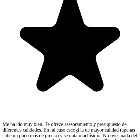
Me ha ido muy bien. Te ofrece asesoramiento y presupuesto de
diferentes calidades. En mi caso escogí la de mayor calidad (apenas
sube un poco más de precio) y se nota muchísimo. No oyes nada del