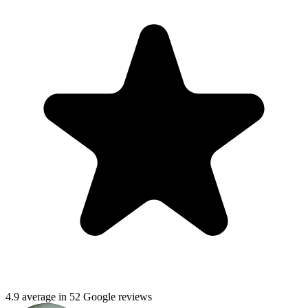
4.9 average in 52 Google reviews