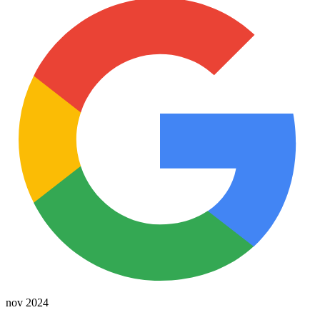
nov 2024