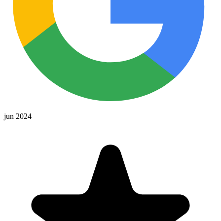
jun 2024