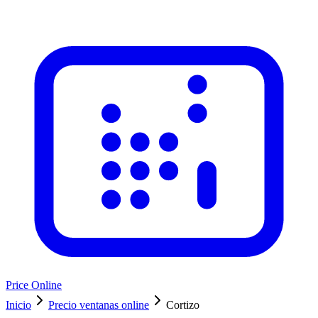
Price Online
Inicio
Precio ventanas online
Cortizo