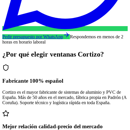
Pedir presupuesto por WhatsApp
Respondemos en menos de 2
horas en horario laboral
¿Por qué elegir ventanas Cortizo?
Fabricante 100% español
Cortizo es el mayor fabricante de sistemas de aluminio y PVC de
España. Más de 50 años en el mercado, fábrica propia en Padrón (A
Coruña). Soporte técnico y logística rápida en toda España.
Mejor relación calidad-precio del mercado