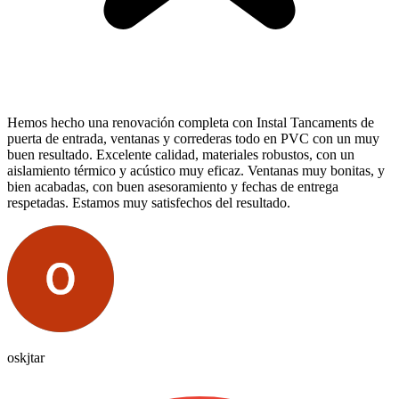
Hemos hecho una renovación completa con Instal Tancaments de
puerta de entrada, ventanas y correderas todo en PVC con un muy
buen resultado. Excelente calidad, materiales robustos, con un
aislamiento térmico y acústico muy eficaz. Ventanas muy bonitas, y
bien acabadas, con buen asesoramiento y fechas de entrega
respetadas. Estamos muy satisfechos del resultado.
oskjtar