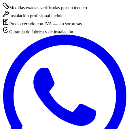
Medidas exactas verificadas por un técnico
Instalación profesional incluida
Precio cerrado con IVA — sin sorpresas
Garantía de fábrica y de instalación