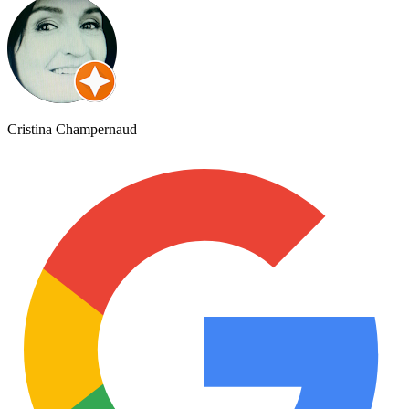
Cristina Champernaud