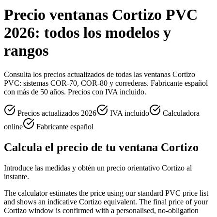
Precio ventanas Cortizo PVC
2026: todos los modelos y
rangos
Consulta los precios actualizados de todas las ventanas Cortizo
PVC: sistemas COR-70, COR-80 y correderas. Fabricante español
con más de 50 años. Precios con IVA incluido.
Precios actualizados 2026
IVA incluido
Calculadora
online
Fabricante español
Calcula el precio de tu ventana Cortizo
Introduce las medidas y obtén un precio orientativo Cortizo al
instante.
The calculator estimates the price using our standard PVC price list
and shows an indicative Cortizo equivalent. The final price of your
Cortizo window is confirmed with a personalised, no-obligation