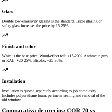
Glass
Double low-emissivity glazing is the standard. Triple glazing or
safety glass increases the price by 15-25%.
Finish and color
White is the base price. Wood-effect foil: +15-20%. Anthracite gray
or RAL: +20-25%. Bicolor: +25-30%.
Installation
Installation is quoted separately according to job complexity.
Includes polyurethane foam, perimeter sealing and removal of the
old window.
Comparativa de precios: COR-70 vs