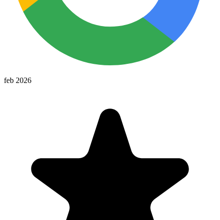
feb 2026