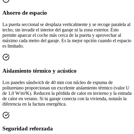
Ahorro de espacio
La puerta seccional se desplaza verticalmente y se recoge paralela al
techo, sin invadir el interior del garaje ni la zona exterior. Esto
permite aparcar el coche más cerca de la puerta y aprovechar al
máximo cada metro del garaje. Es la mejor opción cuando el espacio
es limitado.
Aislamiento térmico y acústico
Los paneles sándwich de 40 mm con núcleo de espuma de
poliuretano proporcionan un excelente aislamiento térmico (valor U
de 1,0 W/m²K). Reducen la pérdida de calor en invierno y la entrada
de calor en verano. Si tu garaje conecta con la vivienda, notarás la
diferencia en la factura energética.
Seguridad reforzada