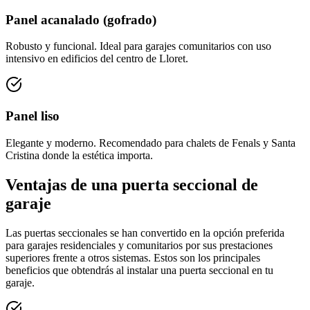
Panel acanalado (gofrado)
Robusto y funcional. Ideal para garajes comunitarios con uso
intensivo en edificios del centro de Lloret.
Panel liso
Elegante y moderno. Recomendado para chalets de Fenals y Santa
Cristina donde la estética importa.
Ventajas de una puerta seccional de
garaje
Las puertas seccionales se han convertido en la opción preferida
para garajes residenciales y comunitarios por sus prestaciones
superiores frente a otros sistemas. Estos son los principales
beneficios que obtendrás al instalar una puerta seccional en tu
garaje.