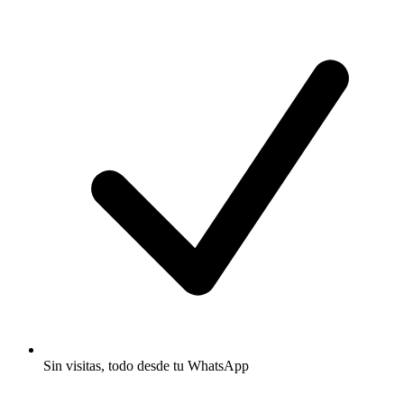
Sin visitas, todo desde tu WhatsApp