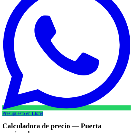
Presupuesto en Lloret
Calculadora de precio — Puerta