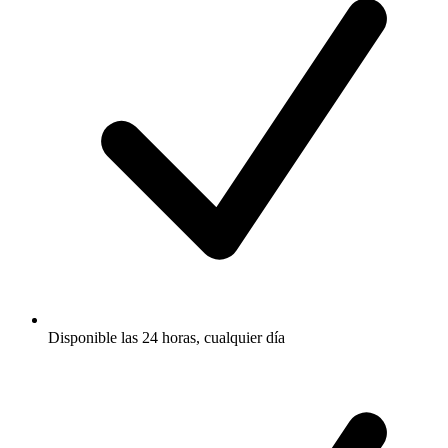
Disponible las 24 horas, cualquier día