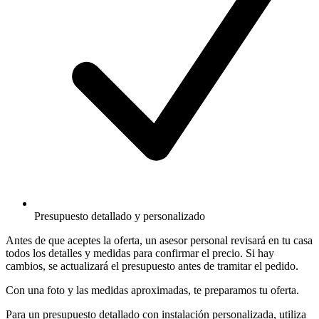
Presupuesto detallado y personalizado
Antes de que aceptes la oferta, un asesor personal revisará en tu casa
todos los detalles y medidas para confirmar el precio. Si hay
cambios, se actualizará el presupuesto antes de tramitar el pedido.
Con una foto y las medidas aproximadas, te preparamos tu oferta.
Para un presupuesto detallado con instalación personalizada, utiliza