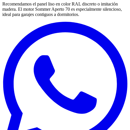
Recomendamos el panel liso en color RAL discreto o imitación
madera. El motor Sommer Aperto 70 es especialmente silencioso,
ideal para garajes contiguos a dormitorios.