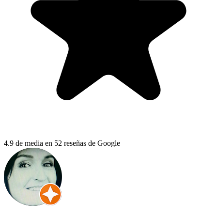
4.9 de media en 52 reseñas de Google