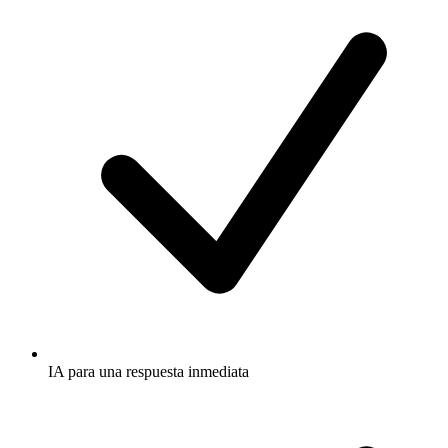
IA para una respuesta inmediata