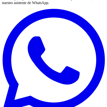
nuestro asistente de WhatsApp.