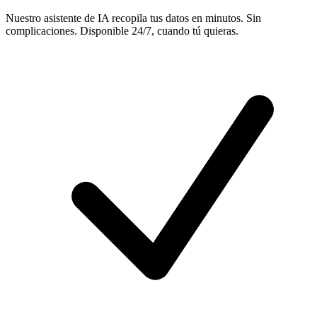
Nuestro asistente de IA recopila tus datos en minutos. Sin
complicaciones. Disponible 24/7, cuando tú quieras.