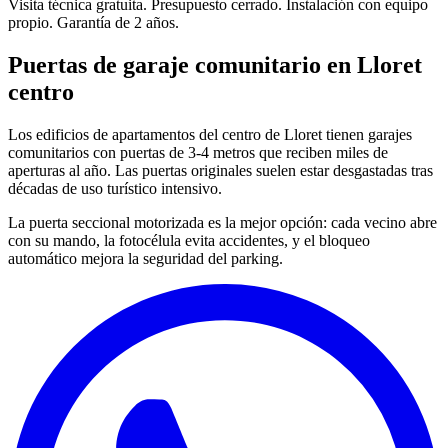
Visita técnica gratuita. Presupuesto cerrado. Instalación con equipo
propio. Garantía de 2 años.
Puertas de garaje comunitario en Lloret
centro
Los edificios de apartamentos del centro de Lloret tienen garajes
comunitarios con puertas de 3-4 metros que reciben miles de
aperturas al año. Las puertas originales suelen estar desgastadas tras
décadas de uso turístico intensivo.
La puerta seccional motorizada es la mejor opción: cada vecino abre
con su mando, la fotocélula evita accidentes, y el bloqueo
automático mejora la seguridad del parking.