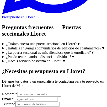
Presupuesto en Lloret
→
Preguntas frecuentes — Puertas
seccionales Lloret
¿Cuánto cuesta una puerta seccional en Lloret?
▼
¿Instaláis en garajes comunitarios de edificios de apartamentos?
▼
¿La puerta seccional es más silenciosa que la enrollable?
▼
¿Puedo tener mando a distancia individual?
▼
¿Hacéis servicio postventa en Lloret?
▼
¿Necesitas presupuesto en Lloret?
Déjanos tus datos y un especialista te contactará para tu proyecto en
Lloret de Mar.
Nombre
*
Email
*
Teléfono