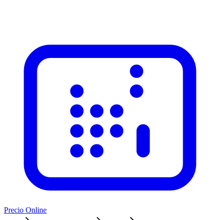
Precio Online