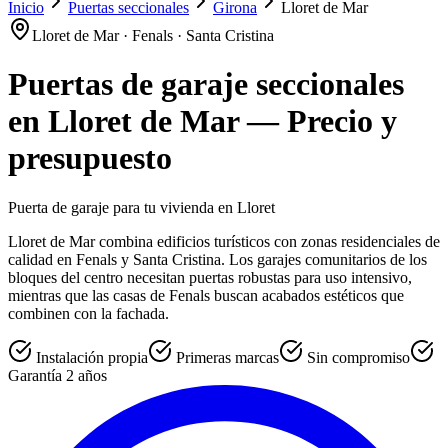
Inicio
Puertas seccionales
Girona
Lloret de Mar
Lloret de Mar · Fenals · Santa Cristina
Puertas de garaje seccionales
en
Lloret de Mar
— Precio y
presupuesto
Puerta de garaje para tu vivienda en Lloret
Lloret de Mar combina edificios turísticos con zonas residenciales de
calidad en Fenals y Santa Cristina. Los garajes comunitarios de los
bloques del centro necesitan puertas robustas para uso intensivo,
mientras que las casas de Fenals buscan acabados estéticos que
combinen con la fachada.
Instalación propia
Primeras marcas
Sin compromiso
Garantía 2 años