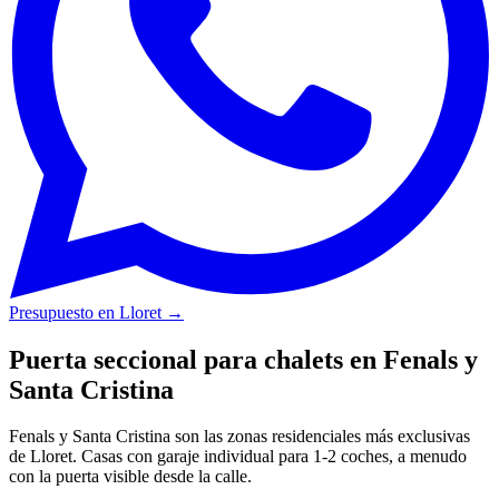
Presupuesto en Lloret
→
Puerta seccional para chalets en Fenals y
Santa Cristina
Fenals y Santa Cristina son las zonas residenciales más exclusivas
de Lloret. Casas con garaje individual para 1-2 coches, a menudo
con la puerta visible desde la calle.