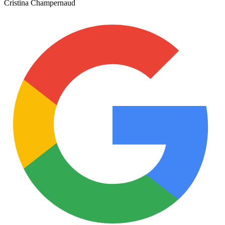
Cristina Champernaud