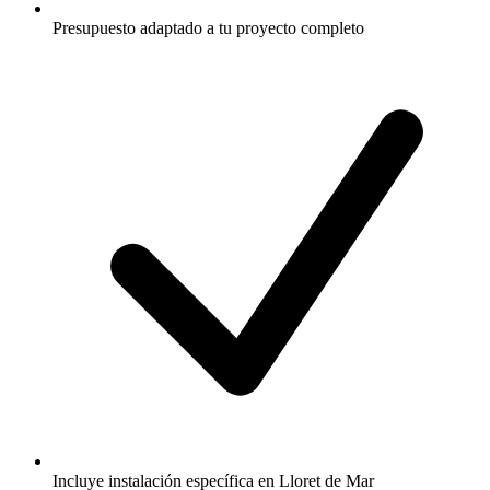
Presupuesto adaptado a tu proyecto completo
Incluye instalación específica en Lloret de Mar