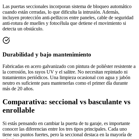
Las puertas seccionales incorporan sistema de bloqueo automático
cuando están cerradas, lo que dificulta la intrusión. Además,
incluyen protección anti-pellizcos entre paneles, cable de seguridad
anti-rotura de muelles y fotocélula que detiene el movimiento si
detecta un obstáculo.
Durabilidad y bajo mantenimiento
Fabricadas en acero galvanizado con pintura de poliéster resistente a
la corrosión, los rayos UV y el salitre. No necesitan repintado ni
tratamientos periódicos. Una limpieza ocasional con agua y jabón
neutro es suficiente para mantenerlas como el primer día durante
más de 20 años.
Comparativa: seccional vs basculante vs
enrollable
Si estás pensando en cambiar la puerta de tu garaje, es importante
conocer las diferencias entre los tres tipos principales. Cada uno
tiene sus puntos fuertes, pero la seccional destaca en la mayoría de