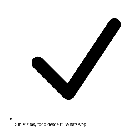
Sin visitas, todo desde tu WhatsApp