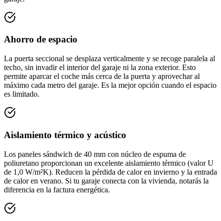
Ahorro de espacio
La puerta seccional se desplaza verticalmente y se recoge paralela al
techo, sin invadir el interior del garaje ni la zona exterior. Esto
permite aparcar el coche más cerca de la puerta y aprovechar al
máximo cada metro del garaje. Es la mejor opción cuando el espacio
es limitado.
Aislamiento térmico y acústico
Los paneles sándwich de 40 mm con núcleo de espuma de
poliuretano proporcionan un excelente aislamiento térmico (valor U
de 1,0 W/m²K). Reducen la pérdida de calor en invierno y la entrada
de calor en verano. Si tu garaje conecta con la vivienda, notarás la
diferencia en la factura energética.