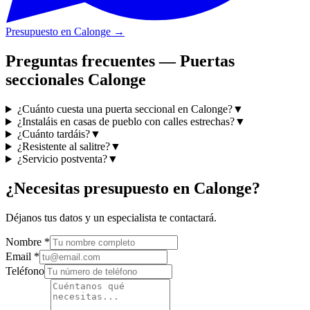
Presupuesto en Calonge
→
Preguntas frecuentes — Puertas
seccionales Calonge
¿Cuánto cuesta una puerta seccional en Calonge?
▼
¿Instaláis en casas de pueblo con calles estrechas?
▼
¿Cuánto tardáis?
▼
¿Resistente al salitre?
▼
¿Servicio postventa?
▼
¿Necesitas presupuesto en Calonge?
Déjanos tus datos y un especialista te contactará.
Nombre
*
Email
*
Teléfono