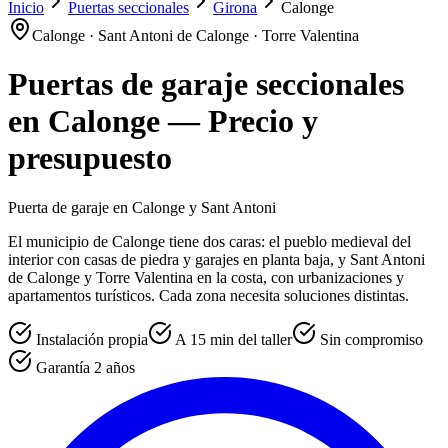
Inicio
Puertas seccionales
Girona
Calonge
Calonge · Sant Antoni de Calonge · Torre Valentina
Puertas de garaje seccionales
en
Calonge
— Precio y
presupuesto
Puerta de garaje en Calonge y Sant Antoni
El municipio de Calonge tiene dos caras: el pueblo medieval del
interior con casas de piedra y garajes en planta baja, y Sant Antoni
de Calonge y Torre Valentina en la costa, con urbanizaciones y
apartamentos turísticos. Cada zona necesita soluciones distintas.
Instalación propia
A 15 min del taller
Sin compromiso
Garantía 2 años