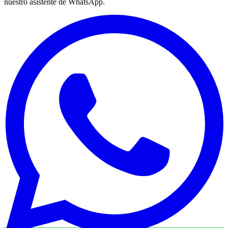
nuestro asistente de WhatsApp.