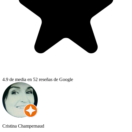
4.9 de media en 52 reseñas de Google
Cristina Champernaud