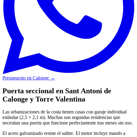
Presupuesto en Calonge
→
Puerta seccional en Sant Antoni de
Calonge y Torre Valentina
Las urbanizaciones de la costa tienen casas con garaje individual
estándar (2,5 × 2,1 m). Muchas son segundas residencias que
necesitan una puerta que funcione perfectamente tras meses sin uso.
El acero galvanizado resiste el salitre. El motor incluye mando a