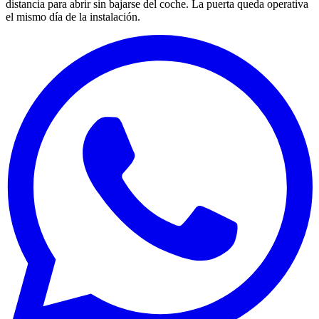
distancia para abrir sin bajarse del coche. La puerta queda operativa
el mismo día de la instalación.