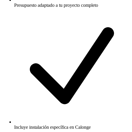
Presupuesto adaptado a tu proyecto completo
Incluye instalación específica en Calonge