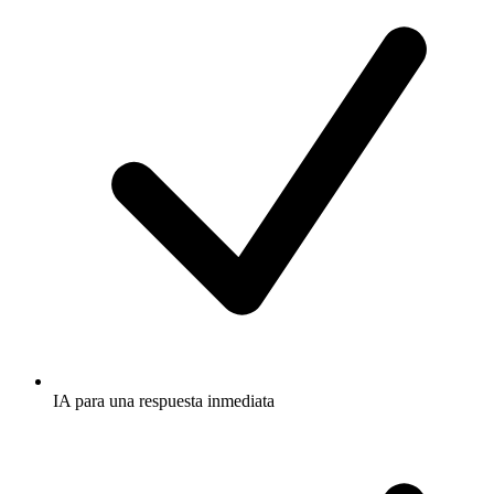
IA para una respuesta inmediata