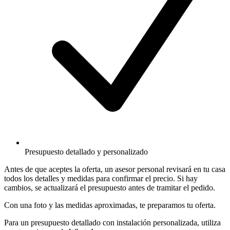
Presupuesto detallado y personalizado
Antes de que aceptes la oferta, un asesor personal revisará en tu casa
todos los detalles y medidas para confirmar el precio. Si hay
cambios, se actualizará el presupuesto antes de tramitar el pedido.
Con una foto y las medidas aproximadas, te preparamos tu oferta.
Para un presupuesto detallado con instalación personalizada, utiliza