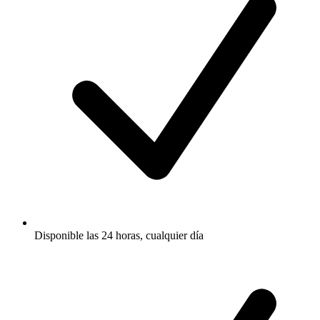
Disponible las 24 horas, cualquier día