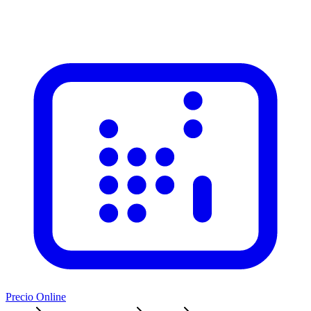
Precio Online