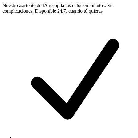
Nuestro asistente de IA recopila tus datos en minutos. Sin
complicaciones. Disponible 24/7, cuando tú quieras.