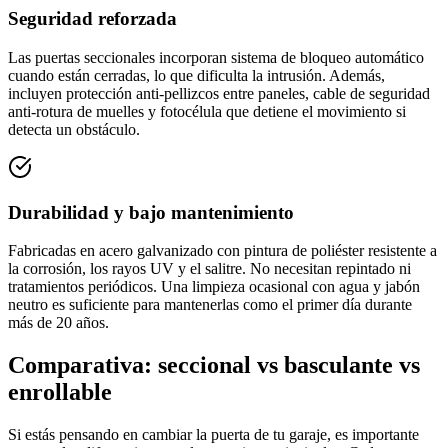
Seguridad reforzada
Las puertas seccionales incorporan sistema de bloqueo automático
cuando están cerradas, lo que dificulta la intrusión. Además,
incluyen protección anti-pellizcos entre paneles, cable de seguridad
anti-rotura de muelles y fotocélula que detiene el movimiento si
detecta un obstáculo.
Durabilidad y bajo mantenimiento
Fabricadas en acero galvanizado con pintura de poliéster resistente a
la corrosión, los rayos UV y el salitre. No necesitan repintado ni
tratamientos periódicos. Una limpieza ocasional con agua y jabón
neutro es suficiente para mantenerlas como el primer día durante
más de 20 años.
Comparativa: seccional vs basculante vs
enrollable
Si estás pensando en cambiar la puerta de tu garaje, es importante