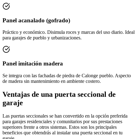
Panel acanalado (gofrado)
Práctico y económico. Disimula roces y marcas del uso diario. Ideal
para garajes de pueblo y urbanizaciones.
Panel imitación madera
Se integra con las fachadas de piedra de Calonge pueblo. Aspecto
de madera sin mantenimiento en ambiente costero.
Ventajas de una puerta seccional de
garaje
Las puertas seccionales se han convertido en la opción preferida
para garajes residenciales y comunitarios por sus prestaciones
superiores frente a otros sistemas. Estos son los principales
beneficios que obtendrás al instalar una puerta seccional en tu
garaje.