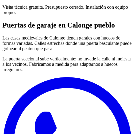
Visita técnica gratuita. Presupuesto cerrado. Instalación con equipo
propio.
Puertas de garaje en Calonge pueblo
Las casas medievales de Calonge tienen garajes con huecos de
formas variadas. Calles estrechas donde una puerta basculante puede
golpear al peatón que pasa.
La puerta seccional sube verticalmente: no invade la calle ni molesta
a los vecinos. Fabricamos a medida para adaptarnos a huecos
irregulares.