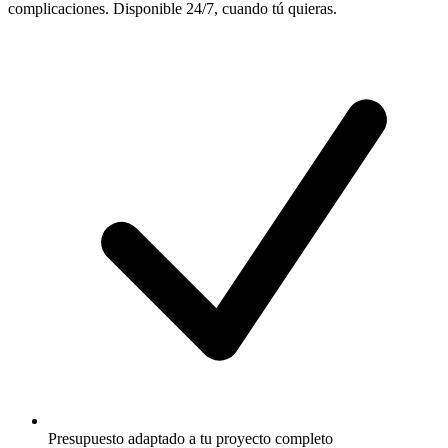
complicaciones. Disponible 24/7, cuando tú quieras.
Presupuesto adaptado a tu proyecto completo