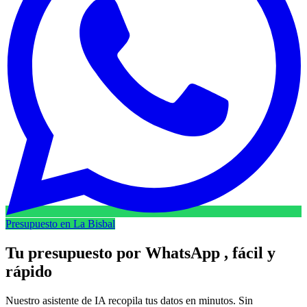
Presupuesto en La Bisbal
Tu presupuesto por
WhatsApp
, fácil y
rápido
Nuestro asistente de IA recopila tus datos en minutos. Sin