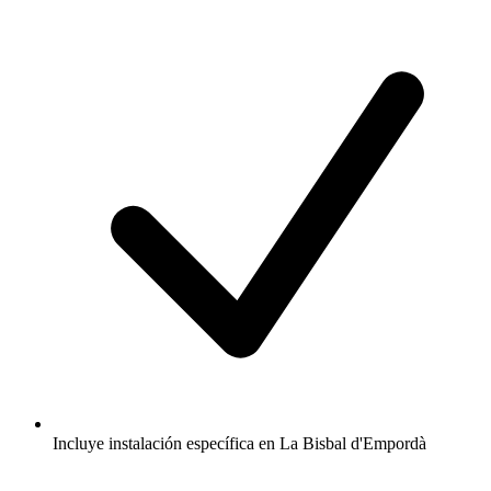
Incluye instalación específica en La Bisbal d'Empordà