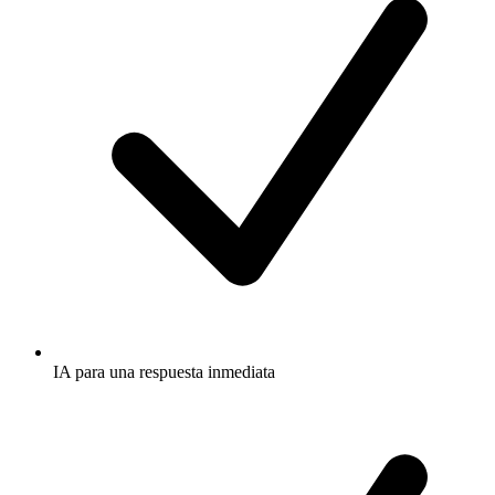
IA para una respuesta inmediata