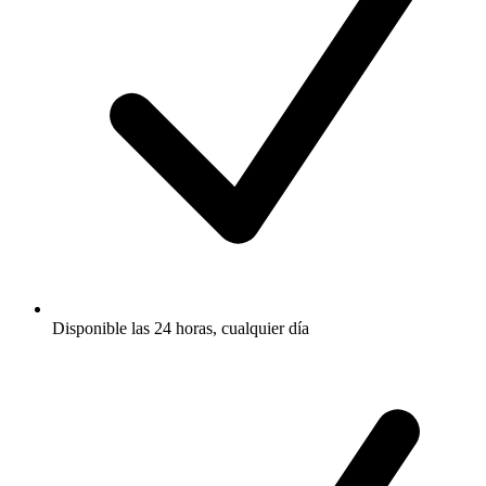
Disponible las 24 horas, cualquier día