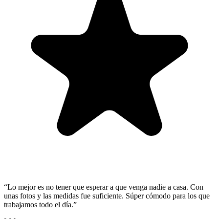
“
Lo mejor es no tener que esperar a que venga nadie a casa. Con
unas fotos y las medidas fue suficiente. Súper cómodo para los que
trabajamos todo el día.
”