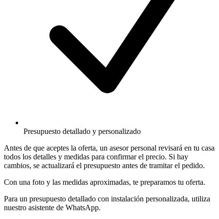
Presupuesto detallado y personalizado
Antes de que aceptes la oferta, un asesor personal revisará en tu casa
todos los detalles y medidas para confirmar el precio. Si hay
cambios, se actualizará el presupuesto antes de tramitar el pedido.
Con una foto y las medidas aproximadas, te preparamos tu oferta.
Para un presupuesto detallado con instalación personalizada, utiliza
nuestro asistente de WhatsApp.