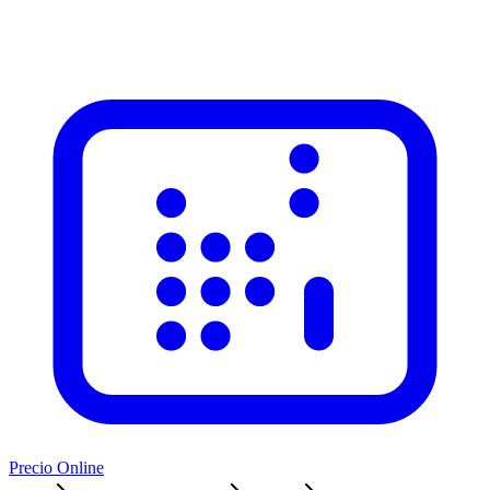
Precio Online