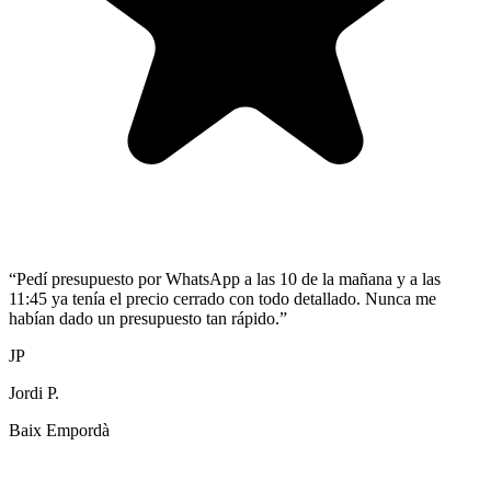
“
Pedí presupuesto por WhatsApp a las 10 de la mañana y a las
11:45 ya tenía el precio cerrado con todo detallado. Nunca me
habían dado un presupuesto tan rápido.
”
JP
Jordi P.
Baix Empordà