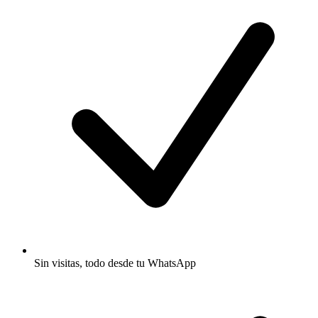
Sin visitas, todo desde tu WhatsApp