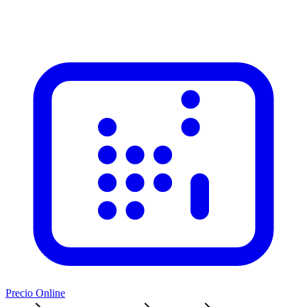
Precio Online