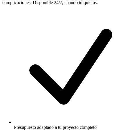
complicaciones. Disponible 24/7, cuando tú quieras.
Presupuesto adaptado a tu proyecto completo