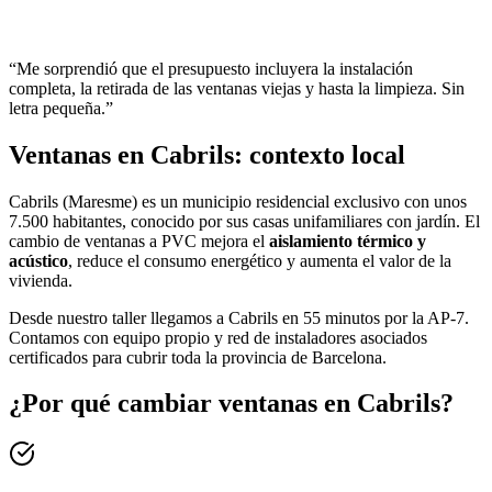
“
Me sorprendió que el presupuesto incluyera la instalación
completa, la retirada de las ventanas viejas y hasta la limpieza. Sin
letra pequeña.
”
Ventanas en Cabrils: contexto local
Cabrils (Maresme) es un municipio residencial exclusivo con unos
7.500 habitantes, conocido por sus casas unifamiliares con jardín. El
cambio de ventanas a PVC mejora el
aislamiento térmico y
acústico
, reduce el consumo energético y aumenta el valor de la
vivienda.
Desde nuestro taller llegamos a Cabrils en 55 minutos por la AP-7.
Contamos con equipo propio y red de instaladores asociados
certificados para cubrir toda la provincia de Barcelona.
¿Por qué cambiar ventanas en Cabrils?