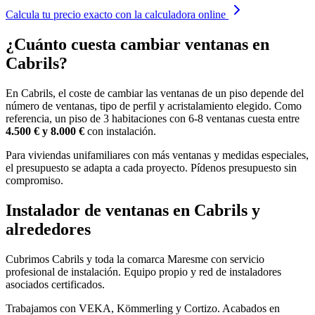
Calcula tu precio exacto con la calculadora online
¿Cuánto cuesta cambiar ventanas en
Cabrils?
En Cabrils, el coste de cambiar las ventanas de un piso depende del
número de ventanas, tipo de perfil y acristalamiento elegido. Como
referencia, un piso de 3 habitaciones con 6-8 ventanas cuesta entre
4.500 € y 8.000 €
con instalación.
Para viviendas unifamiliares con más ventanas y medidas especiales,
el presupuesto se adapta a cada proyecto. Pídenos presupuesto sin
compromiso.
Instalador de ventanas en Cabrils y
alrededores
Cubrimos Cabrils y toda la comarca Maresme con servicio
profesional de instalación. Equipo propio y red de instaladores
asociados certificados.
Trabajamos con VEKA, Kömmerling y Cortizo. Acabados en