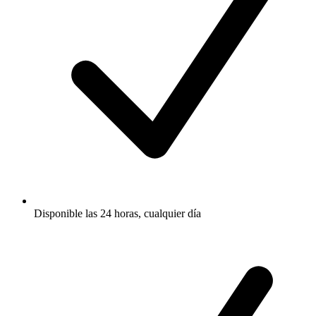
Disponible las 24 horas, cualquier día