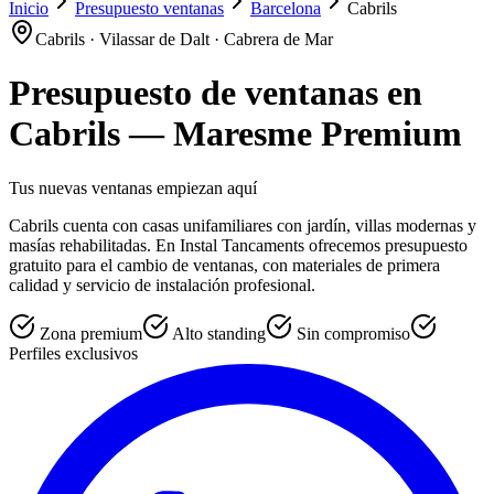
Inicio
Presupuesto ventanas
Barcelona
Cabrils
Cabrils · Vilassar de Dalt · Cabrera de Mar
Presupuesto de ventanas en
Cabrils
— Maresme Premium
Tus nuevas ventanas empiezan aquí
Cabrils cuenta con casas unifamiliares con jardín, villas modernas y
masías rehabilitadas. En Instal Tancaments ofrecemos presupuesto
gratuito para el cambio de ventanas, con materiales de primera
calidad y servicio de instalación profesional.
Zona premium
Alto standing
Sin compromiso
Perfiles exclusivos