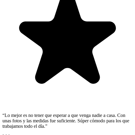
“
Lo mejor es no tener que esperar a que venga nadie a casa. Con
unas fotos y las medidas fue suficiente. Súper cómodo para los que
trabajamos todo el día.
”