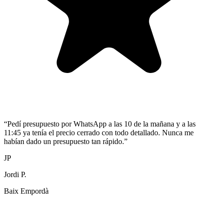
“
Pedí presupuesto por WhatsApp a las 10 de la mañana y a las
11:45 ya tenía el precio cerrado con todo detallado. Nunca me
habían dado un presupuesto tan rápido.
”
JP
Jordi P.
Baix Empordà