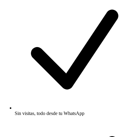
Sin visitas, todo desde tu WhatsApp