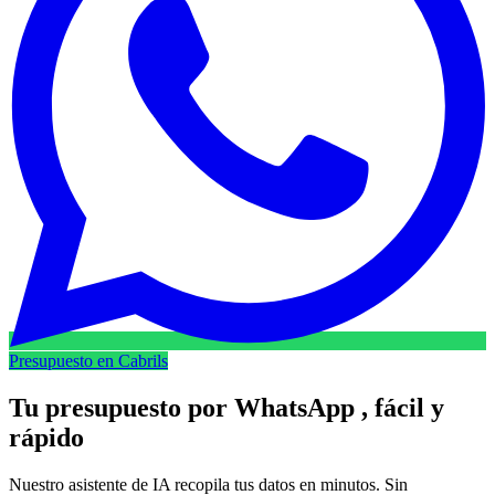
Presupuesto en Cabrils
Tu presupuesto por
WhatsApp
, fácil y
rápido
Nuestro asistente de IA recopila tus datos en minutos. Sin