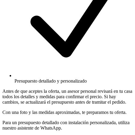
Presupuesto detallado y personalizado
Antes de que aceptes la oferta, un asesor personal revisará en tu casa
todos los detalles y medidas para confirmar el precio. Si hay
cambios, se actualizará el presupuesto antes de tramitar el pedido.
Con una foto y las medidas aproximadas, te preparamos tu oferta.
Para un presupuesto detallado con instalación personalizada, utiliza
nuestro asistente de WhatsApp.