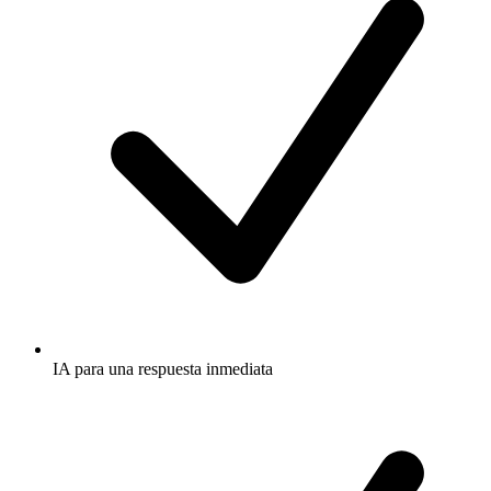
IA para una respuesta inmediata