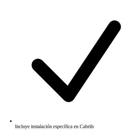
Incluye instalación específica en Cabrils