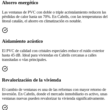
Ahorro energético
Las ventanas de PVC con doble o triple acristalamiento reducen las
pérdidas de calor hasta un 70%. En Cabrils, con las temperaturas del
litoral catalán, el ahorro en climatización es notable.
Aislamiento acústico
El PVC de calidad con cristales especiales reduce el ruido exterior
hasta 45 dB. Ideal para viviendas en Cabrils cercanas a calles
transitadas o vías principales.
Revalorización de la vivienda
El cambio de ventanas es una de las reformas con mayor retorno de
inversión. En Cabrils, donde el mercado inmobiliario es activo, unas
ventanas nuevas pueden revalorizar tu vivienda significativamente.