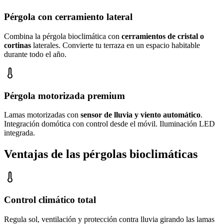
Pérgola con cerramiento lateral
Combina la pérgola bioclimática con
cerramientos de cristal o
cortinas
laterales. Convierte tu terraza en un espacio habitable
durante todo el año.
Pérgola motorizada premium
Lamas motorizadas con
sensor de lluvia y viento automático
.
Integración domótica con control desde el móvil. Iluminación LED
integrada.
Ventajas de las pérgolas bioclimáticas
Control climático total
Regula sol, ventilación y protección contra lluvia girando las lamas