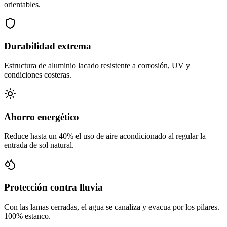
orientables.
Durabilidad extrema
Estructura de aluminio lacado resistente a corrosión, UV y
condiciones costeras.
Ahorro energético
Reduce hasta un 40% el uso de aire acondicionado al regular la
entrada de sol natural.
Protección contra lluvia
Con las lamas cerradas, el agua se canaliza y evacua por los pilares.
100% estanco.