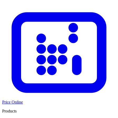
Price Online
Products