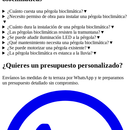
¿Cuánto cuesta una pérgola bioclimática?
▼
¿Necesito permiso de obra para instalar una pérgola bioclimática?
▼
¿Cuánto dura la instalación de una pérgola bioclimática?
▼
¿Las pérgolas bioclimáticas resisten la tramuntana?
▼
¿Se puede añadir iluminación LED a la pérgola?
▼
¿Qué mantenimiento necesita una pérgola bioclimática?
▼
¿Se puede motorizar una pérgola existente?
▼
¿La pérgola bioclimática es estanca a la lluvia?
▼
¿Quieres un presupuesto personalizado?
Envíanos las medidas de tu terraza por WhatsApp y te preparamos
un presupuesto detallado sin compromiso.