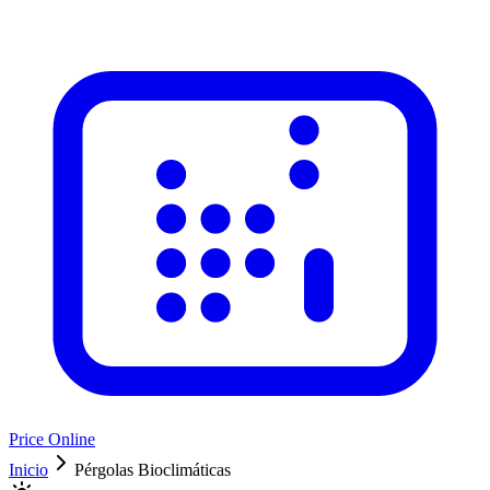
Price Online
Inicio
Pérgolas Bioclimáticas