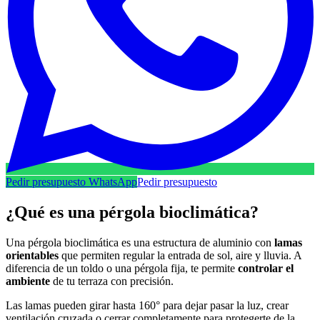
Pedir presupuesto WhatsApp
Pedir presupuesto
¿Qué es una pérgola bioclimática?
Una pérgola bioclimática es una estructura de aluminio con
lamas
orientables
que permiten regular la entrada de sol, aire y lluvia. A
diferencia de un toldo o una pérgola fija, te permite
controlar el
ambiente
de tu terraza con precisión.
Las lamas pueden girar hasta 160° para dejar pasar la luz, crear
ventilación cruzada o cerrar completamente para protegerte de la