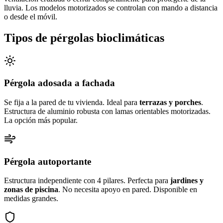
lluvia. Los modelos motorizados se controlan con mando a distancia
o desde el móvil.
Tipos de pérgolas bioclimáticas
Pérgola adosada a fachada
Se fija a la pared de tu vivienda. Ideal para
terrazas y porches
.
Estructura de aluminio robusta con lamas orientables motorizadas.
La opción más popular.
Pérgola autoportante
Estructura independiente con 4 pilares. Perfecta para
jardines y
zonas de piscina
. No necesita apoyo en pared. Disponible en
medidas grandes.