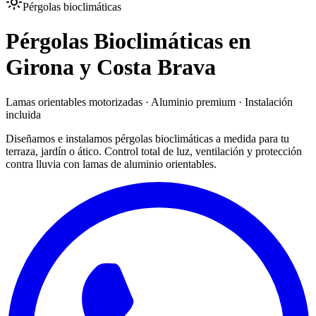
Pérgolas bioclimáticas
Pérgolas Bioclimáticas en
Girona y Costa Brava
Lamas orientables motorizadas · Aluminio premium · Instalación
incluida
Diseñamos e instalamos pérgolas bioclimáticas a medida para tu
terraza, jardín o ático. Control total de luz, ventilación y protección
contra lluvia con lamas de aluminio orientables.