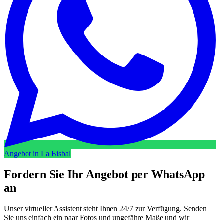
Angebot in La Bisbal
Fordern Sie Ihr Angebot per
WhatsApp
an
Unser virtueller Assistent steht Ihnen 24/7 zur Verfügung. Senden
Sie uns einfach ein paar Fotos und ungefähre Maße und wir