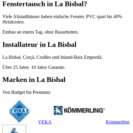
Fenstertausch in La Bisbal?
Viele Altstadthäuser haben einfache Fenster. PVC spart bis 40%
Heizkosten.
Einbau an einem Tag, ohne Bauarbeiten.
Installateur in La Bisbal
La Bisbal, Corçà, Cruïlles und Inland-Baix Empordà.
Über 25 Jahre. 10 Jahre Garantie.
Marken in La Bisbal
Von Budget bis Premium:
VEKA
Kömmerling