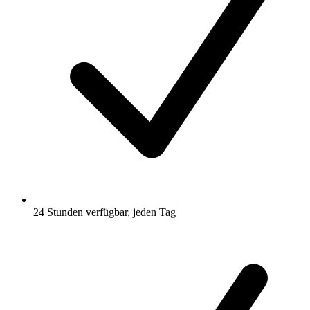
24 Stunden verfügbar, jeden Tag