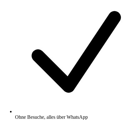
Ohne Besuche, alles über WhatsApp