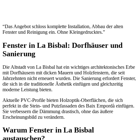
“
Das Angebot schloss komplette Installation, Abbau der alten
Fenster und Reinigung ein. Ohne Kleingedrucktes.
”
Fenster in La Bisbal: Dorfhäuser und
Sanierung
Die Altstadt von La Bisbal hat ein wichtiges architektonisches Erbe
mit Dorfhäusern mit dicken Mauern und Holzfenstern, die seit
Jahrzehnten nicht erneuert wurden. Die Sanierung erfordert Fenster,
die sich in die traditionelle Ästhetik einfügen und gleichzeitig
moderne Leistung bieten.
Aktuelle PVC-Profile bieten Holzoptik-Oberflächen, die sich
perfekt in die Stein- und Putzfassaden des Baix Empordà einfügen.
Sie verbessern die Dämmung drastisch, ohne das äußere
Erscheinungsbild zu verändern.
Warum Fenster in La Bisbal
austauschen?