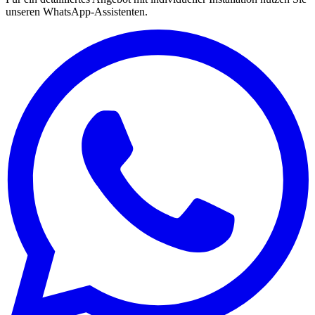
unseren WhatsApp-Assistenten.