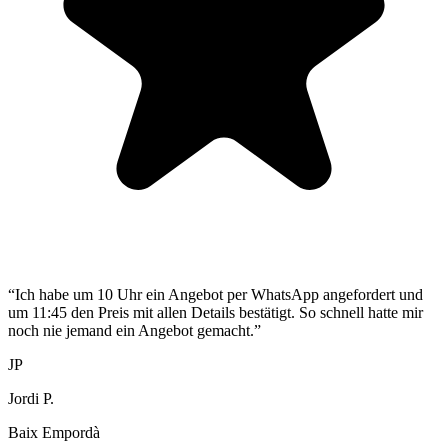
“
Ich habe um 10 Uhr ein Angebot per WhatsApp angefordert und
um 11:45 den Preis mit allen Details bestätigt. So schnell hatte mir
noch nie jemand ein Angebot gemacht.
”
JP
Jordi P.
Baix Empordà