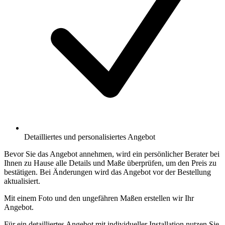
Detailliertes und personalisiertes Angebot
Bevor Sie das Angebot annehmen, wird ein persönlicher Berater bei
Ihnen zu Hause alle Details und Maße überprüfen, um den Preis zu
bestätigen. Bei Änderungen wird das Angebot vor der Bestellung
aktualisiert.
Mit einem Foto und den ungefähren Maßen erstellen wir Ihr
Angebot.
Für ein detailliertes Angebot mit individueller Installation nutzen Sie