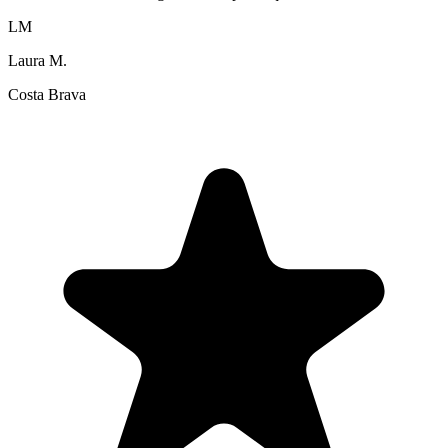
LM
Laura M.
Costa Brava