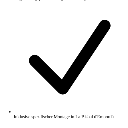
Inklusive spezifischer Montage in La Bisbal d'Empordà