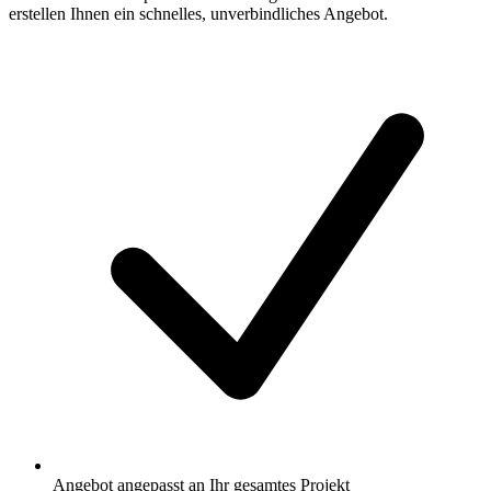
erstellen Ihnen ein schnelles, unverbindliches Angebot.
Angebot angepasst an Ihr gesamtes Projekt