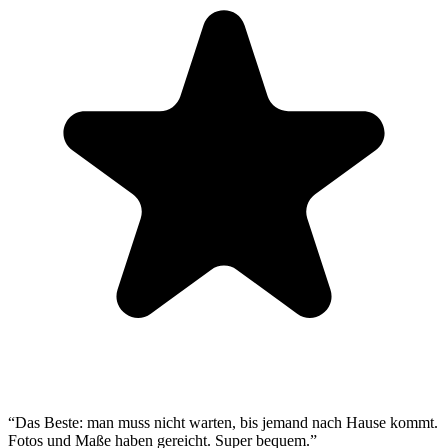
“
Das Beste: man muss nicht warten, bis jemand nach Hause kommt.
Fotos und Maße haben gereicht. Super bequem.
”