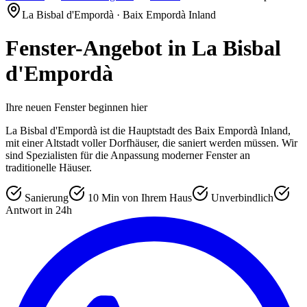
La Bisbal d'Empordà · Baix Empordà Inland
Fenster-Angebot in
La Bisbal
d'Empordà
Ihre neuen Fenster beginnen hier
La Bisbal d'Empordà ist die Hauptstadt des Baix Empordà Inland,
mit einer Altstadt voller Dorfhäuser, die saniert werden müssen. Wir
sind Spezialisten für die Anpassung moderner Fenster an
traditionelle Häuser.
Sanierung
10 Min von Ihrem Haus
Unverbindlich
Antwort in 24h