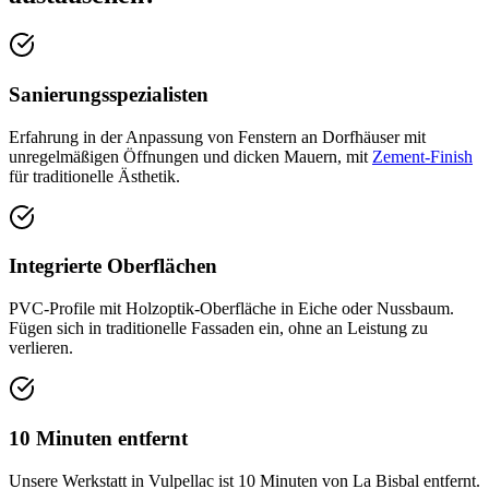
Sanierungsspezialisten
Erfahrung in der Anpassung von Fenstern an Dorfhäuser mit
unregelmäßigen Öffnungen und dicken Mauern, mit
Zement-Finish
für traditionelle Ästhetik.
Integrierte Oberflächen
PVC-Profile mit Holzoptik-Oberfläche in Eiche oder Nussbaum.
Fügen sich in traditionelle Fassaden ein, ohne an Leistung zu
verlieren.
10 Minuten entfernt
Unsere Werkstatt in Vulpellac ist 10 Minuten von La Bisbal entfernt.