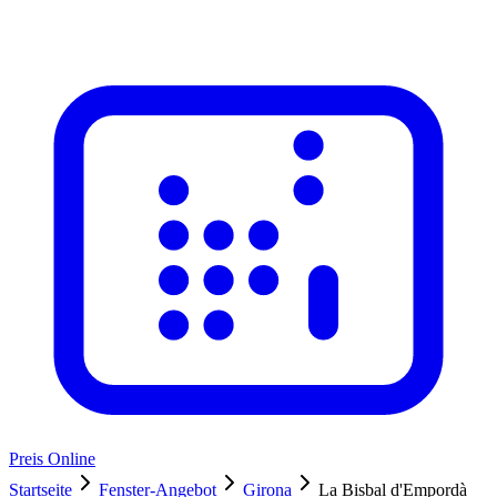
Preis Online
Startseite
Fenster-Angebot
Girona
La Bisbal d'Empordà