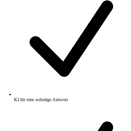
KI für eine sofortige Antwort