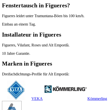
Fenstertausch in Figueres?
Figueres leidet unter Tramuntana-Böen bis 100 km/h.
Einbau an einem Tag.
Installateur in Figueres
Figueres, Vilafant, Roses und Alt Empordà.
10 Jahre Garantie.
Marken in Figueres
Dreifachdichtungs-Profile für Alt Empordà:
VEKA
Kömmerling