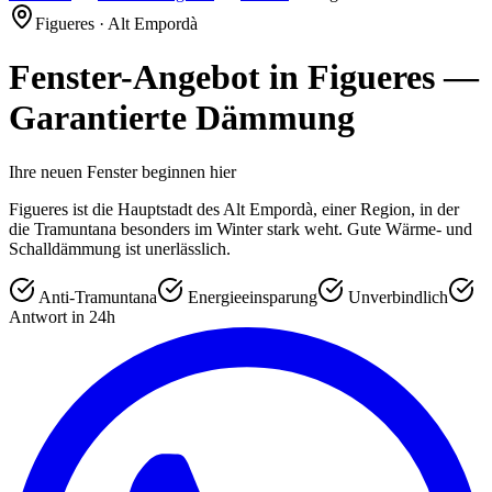
Figueres · Alt Empordà
Fenster-Angebot in
Figueres
—
Garantierte Dämmung
Ihre neuen Fenster beginnen hier
Figueres ist die Hauptstadt des Alt Empordà, einer Region, in der
die Tramuntana besonders im Winter stark weht. Gute Wärme- und
Schalldämmung ist unerlässlich.
Anti-Tramuntana
Energieeinsparung
Unverbindlich
Antwort in 24h