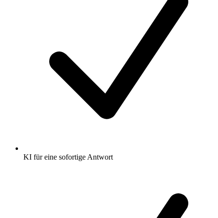
KI für eine sofortige Antwort