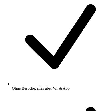
Ohne Besuche, alles über WhatsApp