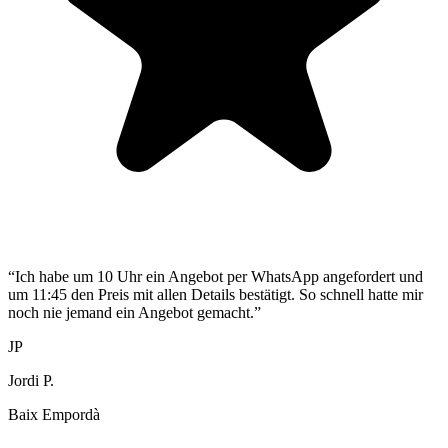
“
Ich habe um 10 Uhr ein Angebot per WhatsApp angefordert und
um 11:45 den Preis mit allen Details bestätigt. So schnell hatte mir
noch nie jemand ein Angebot gemacht.
”
JP
Jordi P.
Baix Empordà