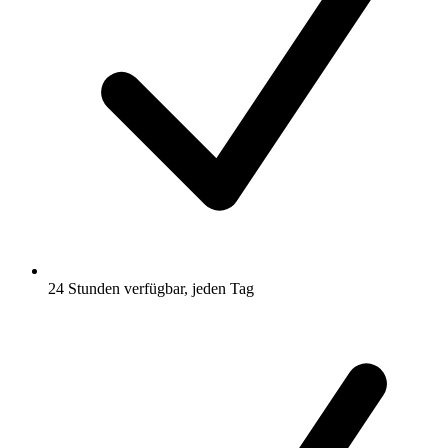
24 Stunden verfügbar, jeden Tag