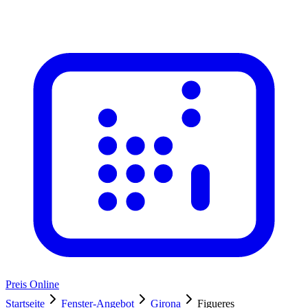
Preis Online
Startseite
Fenster-Angebot
Girona
Figueres