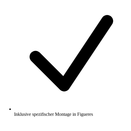
Inklusive spezifischer Montage in Figueres