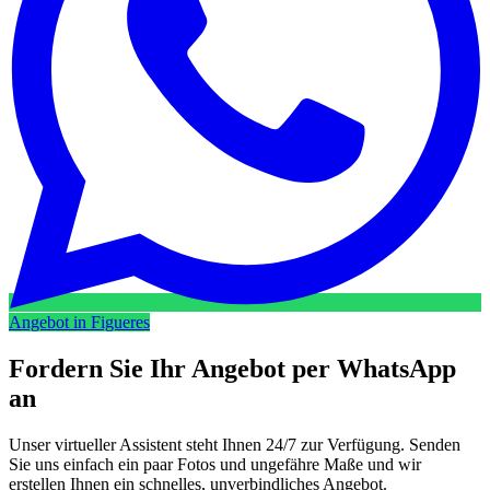
Angebot in Figueres
Fordern Sie Ihr Angebot per
WhatsApp
an
Unser virtueller Assistent steht Ihnen 24/7 zur Verfügung. Senden
Sie uns einfach ein paar Fotos und ungefähre Maße und wir
erstellen Ihnen ein schnelles, unverbindliches Angebot.