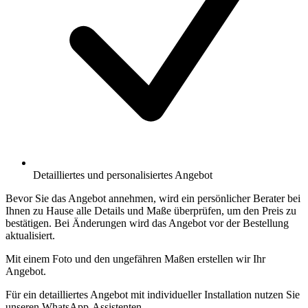
Detailliertes und personalisiertes Angebot
Bevor Sie das Angebot annehmen, wird ein persönlicher Berater bei
Ihnen zu Hause alle Details und Maße überprüfen, um den Preis zu
bestätigen. Bei Änderungen wird das Angebot vor der Bestellung
aktualisiert.
Mit einem Foto und den ungefähren Maßen erstellen wir Ihr
Angebot.
Für ein detailliertes Angebot mit individueller Installation nutzen Sie
unseren WhatsApp-Assistenten.