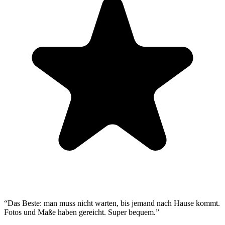
“
Das Beste: man muss nicht warten, bis jemand nach Hause kommt.
Fotos und Maße haben gereicht. Super bequem.
”