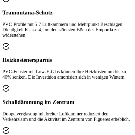
Tramuntana-Schutz
PVC-Profile mit 5-7 Luftkammern und Mehrpunkt-Beschlägen.
Dichtigkeit Klasse 4, um den stärksten Böen des Empordà zu
widerstehen.
Heizkostenersparnis
PVC-Fenster mit Low-E-Glas können Ihre Heizkosten um bis zu
40% senken. Die Investition amortisiert sich in wenigen Wintern.
Schalldämmung im Zentrum
Doppelverglasung mit breiter Luftkammer reduziert den
Verkehrslärm und die Aktivität im Zentrum von Figueres erheblich.