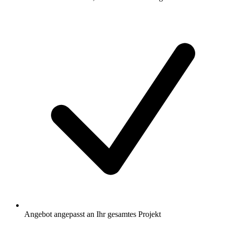
Angebot angepasst an Ihr gesamtes Projekt