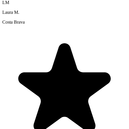
LM
Laura M.
Costa Brava