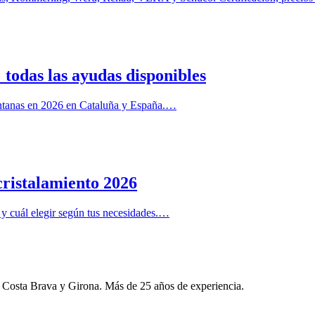
todas las ayudas disponibles
entanas en 2026 en Cataluña y España.…
cristalamiento 2026
s y cuál elegir según tus necesidades.…
a Costa Brava y Girona. Más de 25 años de experiencia.