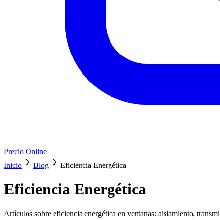
Precio Online
Inicio
Blog
Eficiencia Energética
Eficiencia Energética
Artículos sobre eficiencia energética en ventanas: aislamiento, transm