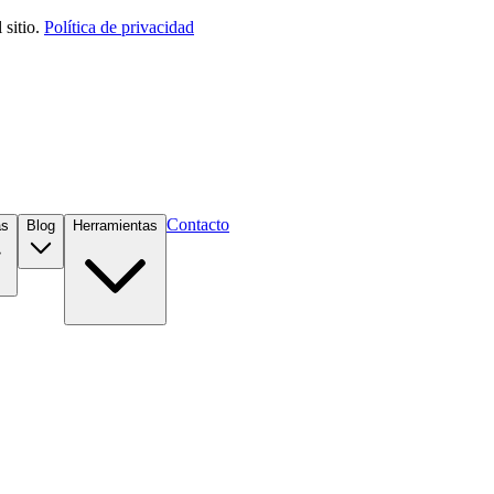
sitio.
Política de privacidad
Contacto
as
Blog
Herramientas