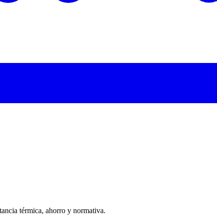
itancia térmica, ahorro y normativa.