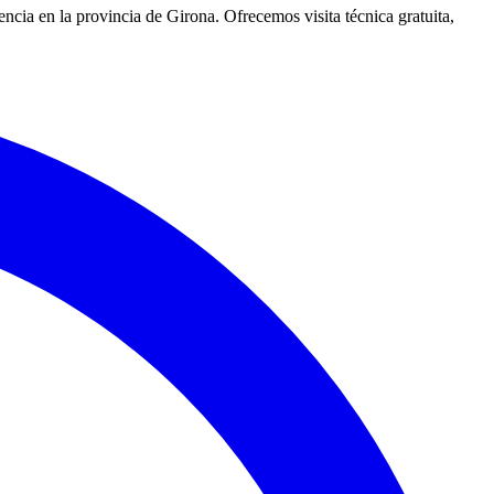
cia en la provincia de Girona. Ofrecemos visita técnica gratuita,