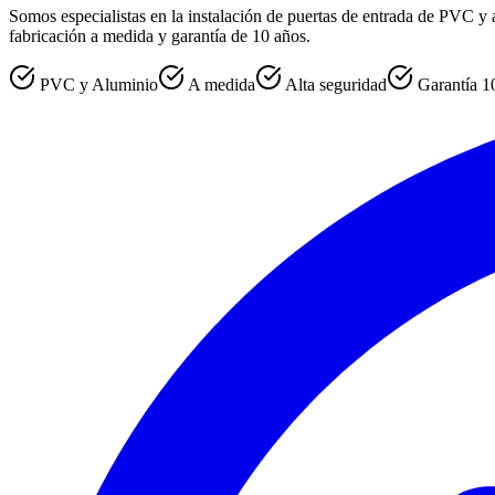
Somos especialistas en la instalación de puertas de entrada de PVC y 
fabricación a medida y garantía de 10 años.
PVC y Aluminio
A medida
Alta seguridad
Garantía 1