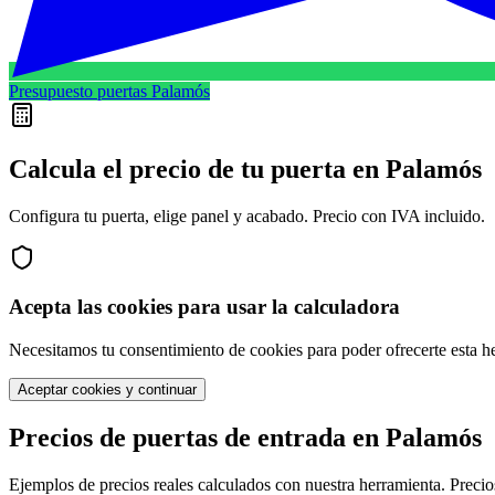
Presupuesto puertas Palamós
Calcula el precio de tu puerta en
Palamós
Configura tu puerta, elige panel y acabado. Precio con IVA incluido.
Acepta las cookies para usar la calculadora
Necesitamos tu consentimiento de cookies para poder ofrecerte esta h
Aceptar cookies y continuar
Precios de puertas de entrada en
Palamós
Ejemplos de precios reales calculados con nuestra herramienta. Precio