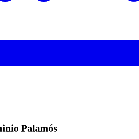
minio Palamós