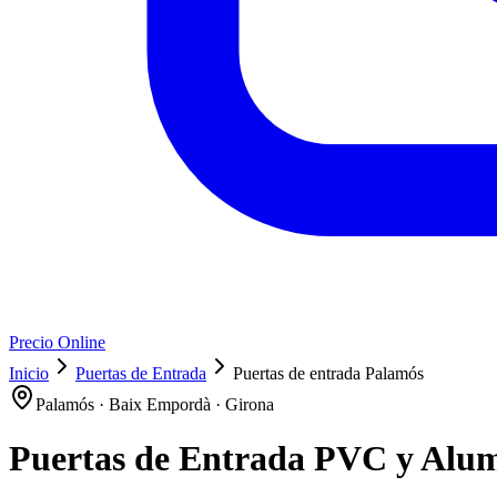
Precio Online
Inicio
Puertas de Entrada
Puertas de entrada Palamós
Palamós · Baix Empordà · Girona
Puertas de Entrada PVC y Alu