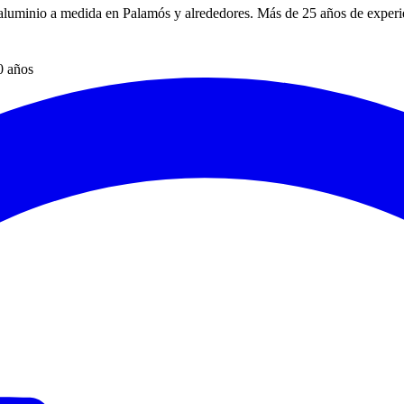
aluminio a medida en Palamós y alrededores. Más de 25 años de experien
0 años