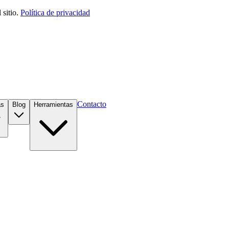
sitio.
Política de privacidad
Contacto
as
Blog
Herramientas