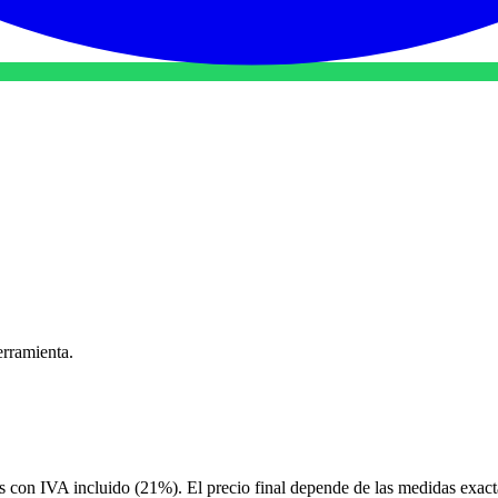
erramienta.
s con IVA incluido (21%). El precio final depende de las medidas exacta