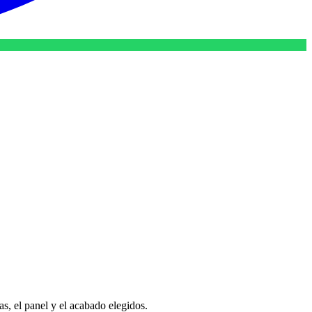
s, el panel y el acabado elegidos.