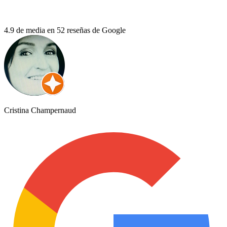
4.9 de media en 52 reseñas de Google
Cristina Champernaud