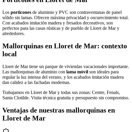
Los
porticones
de aluminio y PVC son contraventanas de panel
sólido sin lamas. Ofrecen máxima privacidad y oscurecimiento total.
Con acabados imitación madera y fresados decorativos, son
perfectos para las casas rústicas y de pueblo de Lloret de Mar y
alrededores.
Mallorquinas en Lloret de Mar: contexto
local
Lloret de Mar tiene un parque de viviendas vacacionales importante.
Las mallorquinas de aluminio con
lama móvil
son ideales para
regular la luz intensa del verano, y los acabados imitación madera
dan calidez a las fachadas modernas.
Trabajamos en Lloret de Mar y todas sus zonas: Centre, Fenals,
Santa Clotilde. Visita técnica gratuita y presupuesto sin compromiso.
Ventajas de nuestras mallorquinas en
Lloret de Mar