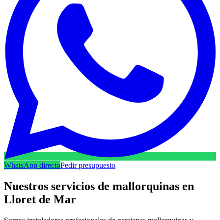
WhatsApp directo
Pedir presupuesto
Nuestros servicios de mallorquinas en
Lloret de Mar