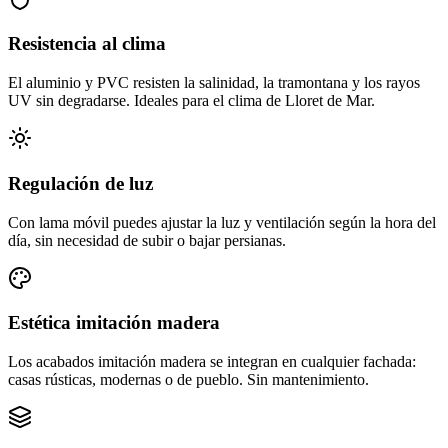
Resistencia al clima
El aluminio y PVC resisten la salinidad, la tramontana y los rayos
UV sin degradarse. Ideales para el clima de Lloret de Mar.
Regulación de luz
Con lama móvil puedes ajustar la luz y ventilación según la hora del
día, sin necesidad de subir o bajar persianas.
Estética imitación madera
Los acabados imitación madera se integran en cualquier fachada:
casas rústicas, modernas o de pueblo. Sin mantenimiento.