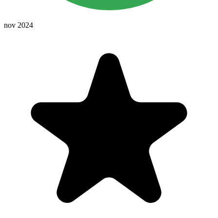
nov 2024