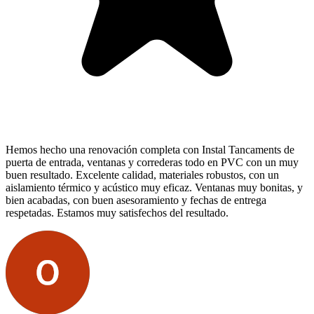
Hemos hecho una renovación completa con Instal Tancaments de
puerta de entrada, ventanas y correderas todo en PVC con un muy
buen resultado. Excelente calidad, materiales robustos, con un
aislamiento térmico y acústico muy eficaz. Ventanas muy bonitas, y
bien acabadas, con buen asesoramiento y fechas de entrega
respetadas. Estamos muy satisfechos del resultado.