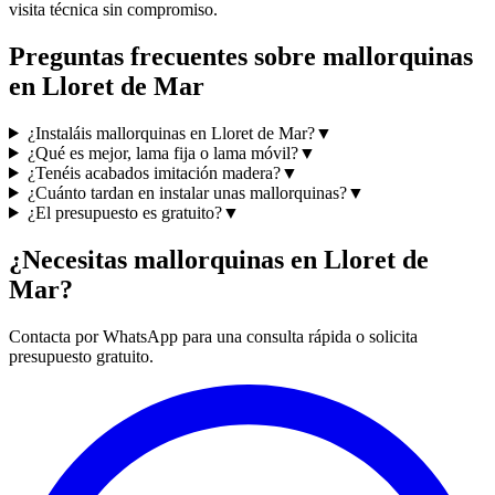
visita técnica sin compromiso.
Preguntas frecuentes sobre mallorquinas
en Lloret de Mar
¿Instaláis mallorquinas en Lloret de Mar?
▼
¿Qué es mejor, lama fija o lama móvil?
▼
¿Tenéis acabados imitación madera?
▼
¿Cuánto tardan en instalar unas mallorquinas?
▼
¿El presupuesto es gratuito?
▼
¿Necesitas mallorquinas en Lloret de
Mar?
Contacta por WhatsApp para una consulta rápida o solicita
presupuesto gratuito.