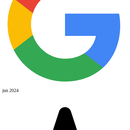
jun 2024