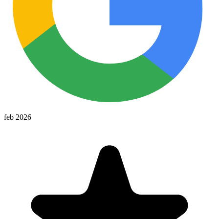
feb 2026