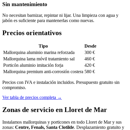
Sin mantenimiento
No necesitan barnizar, repintar ni lijar. Una limpieza con agua y
jabón es suficiente para mantenerlas como nuevas.
Precios orientativos
Tipo
Desde
Mallorquina aluminio marina reforzada
300 €
Mallorquina lama móvil tratamiento sal
460 €
Porticón aluminio imitación forja
420 €
Mallorquina premium anti-corrosión costera
580 €
Precios con IVA e instalación incluidos. Presupuesto gratuito sin
compromiso.
Ver tabla de precios completa
→
Zonas de servicio en Lloret de Mar
Instalamos mallorquinas y porticones en todo Lloret de Mar y sus
zonas:
Centre, Fenals, Santa Clotilde
. Desplazamiento gratuito y