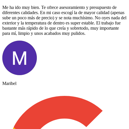
Me ha ido muy bien. Te ofrece asesoramiento y presupuesto de
diferentes calidades. En mi caso escogí la de mayor calidad (apenas
sube un poco más de precio) y se nota muchísimo. No oyes nada del
exterior y la temperatura de dentro es super estable. El trabajo fue
bastante más rápido de lo que creía y sobretodo, muy importante
para mí, limpio y unos acabados muy pulidos.
Maribel