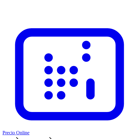
Precio Online